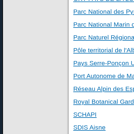
Parc National des P
Parc National Marin d
Parc Naturel Régiona
Pôle territorial de l'
Pays Serre-Ponçon 
Port Autonome de Ma
Réseau Alpin des Es
Royal Botanical Gar
SCHAPI
SDIS Aisne