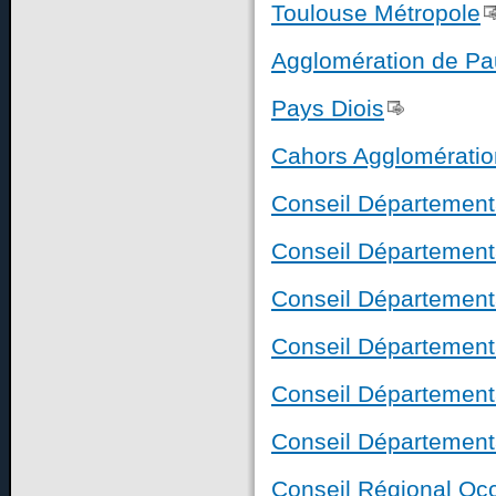
Toulouse Métropole
Agglomération de Pa
Pays Diois
Cahors Agglomératio
Conseil Départementa
Conseil Département
Conseil Département
Conseil Département
Conseil Département
Conseil Département
Conseil Régional Occ